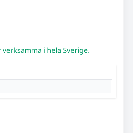
är verksamma i hela Sverige.