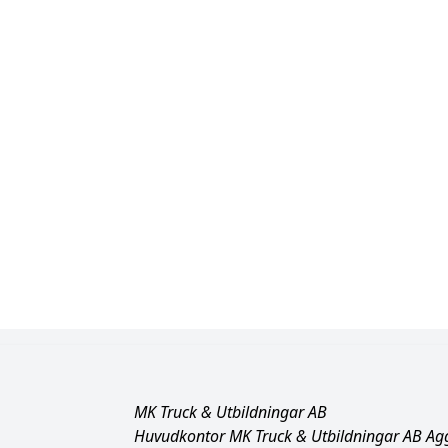
MK Truck & Utbildningar AB
Huvudkontor MK Truck & Utbildningar AB A