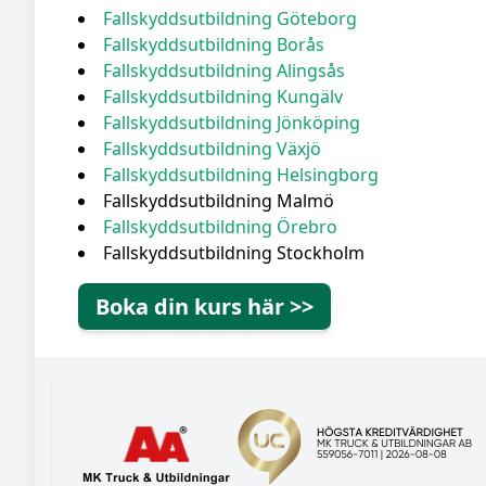
Fallskyddsutbildning Göteborg
Fallskyddsutbildning Borås
Fallskyddsutbildning Alingsås
Fallskyddsutbildning Kungälv
Fallskyddsutbildning Jönköping
Fallskyddsutbildning Växjö
Fallskyddsutbildning Helsingborg
Fallskyddsutbildning Malmö
Fallskyddsutbildning Örebro
Fallskyddsutbildning Stockholm
Boka din kurs här >>