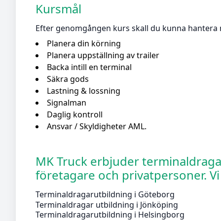
Kursmål
Efter genomgången kurs skall du kunna hantera 
Planera din körning
Planera uppställning av trailer
Backa intill en terminal
Säkra gods
Lastning & lossning
Signalman
Daglig kontroll
Ansvar / Skyldigheter AML.
MK Truck erbjuder terminaldragar 
företagare och privatpersoner. Vi 
Terminaldragarutbildning i Göteborg
Terminaldragar utbildning i Jönköping
Terminaldragarutbildning i Helsingborg