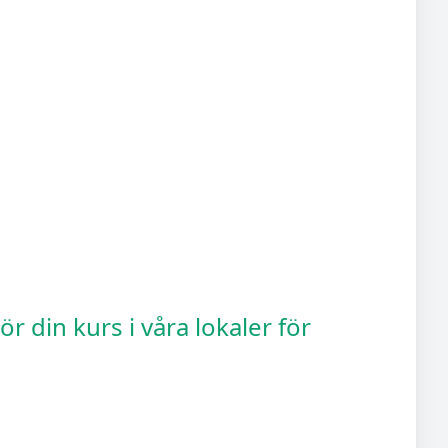
 din kurs i våra lokaler för