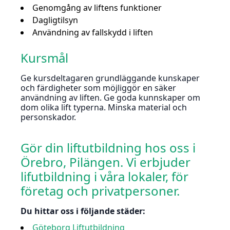
Genomgång av liftens funktioner
Dagligtilsyn
Användning av fallskydd i liften
Kursmål
Ge kursdeltagaren grundläggande kunskaper
och färdigheter som möjliggör en säker
användning av liften. Ge goda kunnskaper om
dom olika lift typerna. Minska material och
personskador.
Gör din liftutbildning hos oss i
Örebro, Pilängen. Vi erbjuder
lifutbildning i våra lokaler, för
företag och privatpersoner.
Du hittar oss i följande städer:
Göteborg Liftutbildning