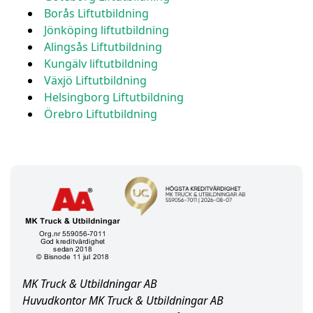
Borås Liftutbildning
Jönköping liftutbildning
Alingsås Liftutbildning
Kungälv liftutbildning
Växjö Liftutbildning
Helsingborg Liftutbildning
Örebro Liftutbildning
MK Truck & Utbildningar AB
Huvudkontor MK Truck & Utbildningar AB